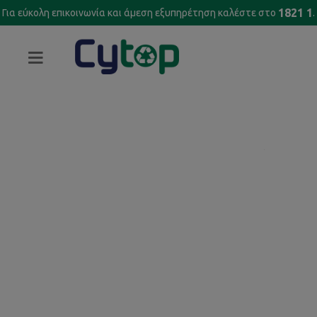
1821 1
Για εύκολη επικοινωνία και άμεση εξυπηρέτηση καλέστε στο
.