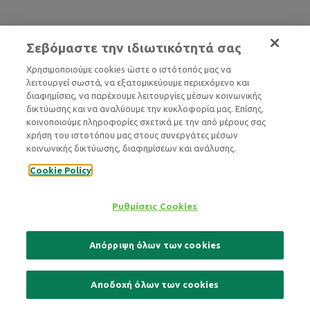
Σεβόμαστε την ιδιωτικότητά σας
Χρησιμοποιούμε cookies ώστε ο ιστότοπός μας να
λειτουργεί σωστά, να εξατομικεύουμε περιεχόμενο και
διαφημίσεις, να παρέχουμε λειτουργίες μέσων κοινωνικής
δικτύωσης και να αναλύουμε την κυκλοφορία μας. Επίσης,
κοινοποιούμε πληροφορίες σχετικά με την από μέρους σας
χρήση του ιστοτόπου μας στους συνεργάτες μέσων
κοινωνικής δικτύωσης, διαφημίσεων και ανάλυσης.
Cookie Policy
Ρυθμίσεις Cookies
Απόρριψη όλων των cookies
Αποδοχή όλων των cookies